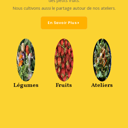
des petits fruits.
Nous cultivons aussi le partage autour de nos ateliers.
En Savoir Plus
Légumes
Fruits
Ateliers