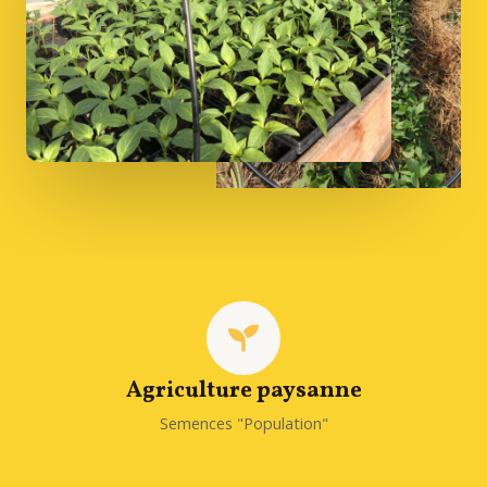
Agriculture paysanne
Semences "Population"