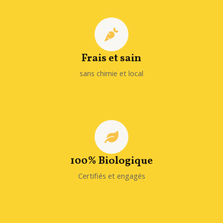
Frais et sain
sans chimie et local
100% Biologique
Certifiés et engagés