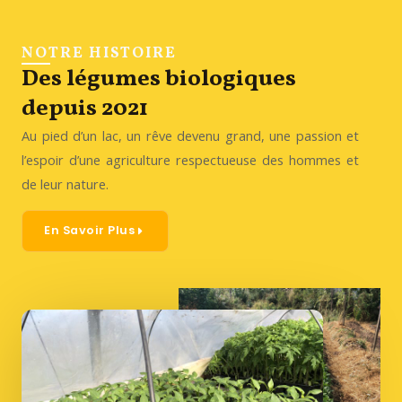
NOTRE HISTOIRE
Des légumes biologiques
depuis 2021
Au pied d’un lac, un rêve devenu grand, une passion et
l’espoir d’une agriculture respectueuse des hommes et
de leur nature.
En Savoir Plus