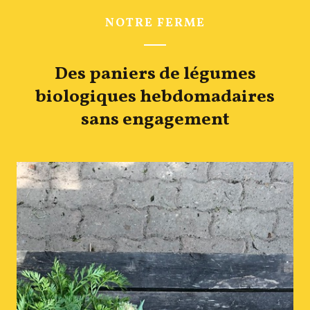
NOTRE FERME
Des paniers de légumes
biologiques hebdomadaires
sans engagement