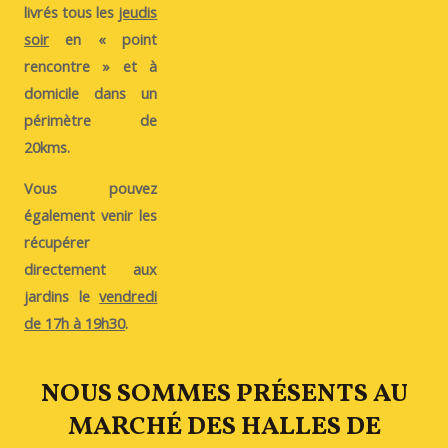
livrés tous les
jeudis
soir
en « point
rencontre » et à
domicile dans un
périmètre de
20kms.
Vous pouvez
également venir les
récupérer
directement aux
jardins le
vendredi
de 17h à 19h30
.
NOUS SOMMES PRÉSENTS AU
MARCHÉ DES HALLES DE